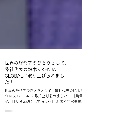
世界の経営者のひとりとして、
弊社代表の鈴木がKENJA
GLOBALに取り上げられまし
た！
世界の経営者のひとりとして、弊社代表の鈴木が
KENJA GLOBALに取り上げられました！ 「発電所
が、自ら考え動き出す時代へ」 太陽光発電事業を