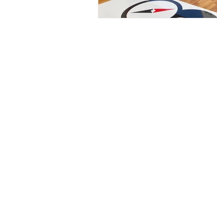
サイトポリシー
プライバシーポリシー