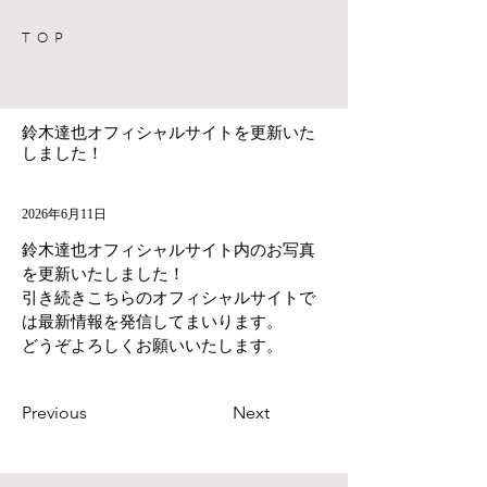
TOP
鈴木達也オフィシャルサイトを更新いた
しました！
2026年6月11日
鈴木達也オフィシャルサイト内のお写真
を更新いたしました！
引き続きこちらのオフィシャルサイトで
は最新情報を発信してまいります。
どうぞよろしくお願いいたします。
Previous
Next