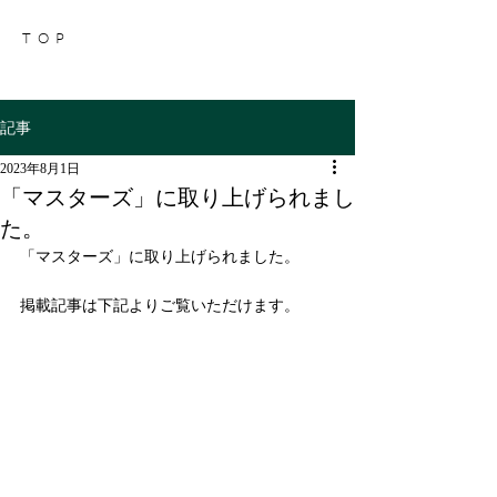
TOP
記事
2023年8月1日
「マスターズ」に取り上げられまし
た。
「マスターズ」に取り上げられました。
掲載記事は下記よりご覧いただけます。