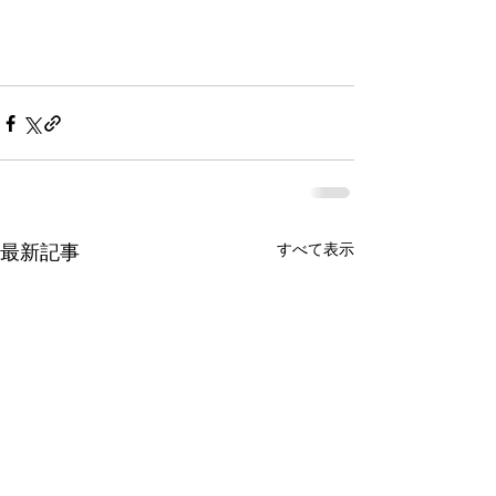
すべて表示
最新記事